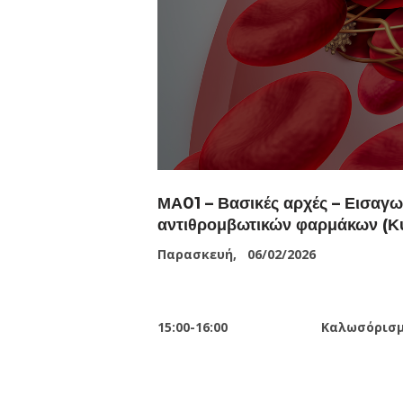
ΜΑ01 – Βασικές αρχές – Εισαγ
αντιθρομβωτικών φαρμάκων (
Παρασκευή, 06/02/2026
15
:00-16:00
Καλωσόρισμα