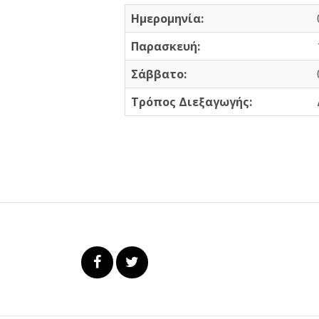
Ημερομηνία:
Παρασκευή:
Σάββατο:
Τρόπος Διεξαγωγής: