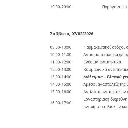
19:00-20:00
Παράγοντες 
Σάββατο, 07/02/202
6
09:00-10:00
Φαρμακευτικοί στόχοι 
10:00-11:00
Αντιαιμοπεταλιακά φάρ
11:00-12:00
Ενέσιμα αντιπηκτικά.
12:00-13:00
Κουμαρινικά αντιπηκτικ
13:00-14:00
Διάλειμμα – Ελαφρύ γε
14:00-15:00
Άμεσοι αναστολείς της 
15:00-16:00
Αντίδοτα αντιπηκτικών
Εργαστηριακή διερεύνη
16:00-17:00
αντιαιμοπεταλιακών κα