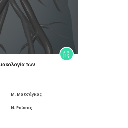
μακολογία των
Μ. Ματσάγκας
Ν. Ρούσας