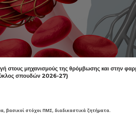
ωγή στους μηχανισμούς της θρόμβωσης και στην φαρ
Κύκλος σπουδών 2026-27)
, βασικοί στόχοι ΠΜΣ, διαδικαστικά ζητήματα.