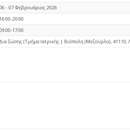
06 - 07 Φεβρουάριος 2026
16:00-20:00
09:00-17:00
Δια ζώσης (Τμήμα Ιατρικής | Βιόπολη (Μεζούρλο), 41110, 