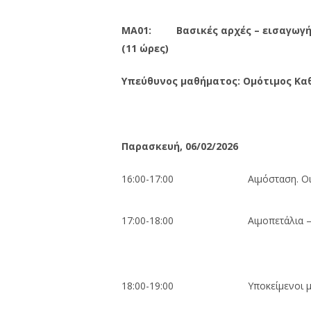
ΜΑ01: Βασικές αρχές – εισαγωγή 
(11 ώρες)
Υπεύθυνος μαθήματος: Ομότιμος Καθ.
Παρασκευή, 06/02/2026
16:00-17:00
Αιμόσταση. Ο
17:00-18:00
Αιμοπετάλια 
18:00-19:00
Υποκείμενοι 