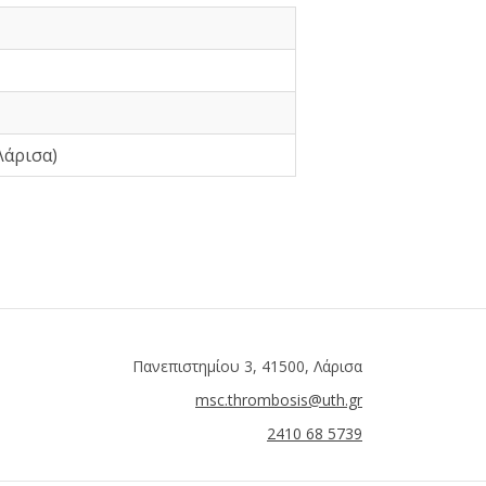
Λάρισα)
Πανεπιστημίου 3, 41500, Λάρισα
msc.thrombosis@uth.gr
2410 68 5739