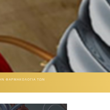
ΣΤΗΝ ΦΑΡΜΑΚΟΛΟΓΊΑ ΤΩΝ