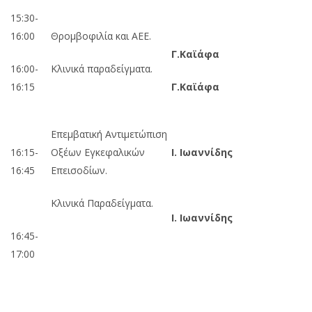
15:30-
16:00
Θρομβοφιλία και ΑΕΕ.
Γ.Καϊάφα
16:00-
Κλινικά παραδείγματα.
16:15
Γ.Καϊάφα
Επεμβατική Αντιμετώπιση
16:15-
Οξέων Εγκεφαλικών
Ι. Ιωαννίδης
16:45
Επεισοδίων.
Κλινικά Παραδείγματα.
Ι. Ιωαννίδης
16:45-
17:00