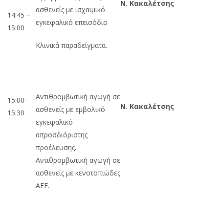
Ν. Κακαλέτσης
ασθενείς με ισχαιμικό
14:45 –
εγκεφαλικό επεισόδιο
15:00
Κλινικά παραδείγματα.
Αντιθρομβωτική αγωγή σε
15:00–
Ν. Κακαλέτσης
ασθενείς με εμβολικό
15:30
εγκεφαλικό
απροσδιόριστης
προέλευσης.
Αντιθρομβωτική αγωγή σε
ασθενείς με κενοτοπιώδες
ΑΕΕ.