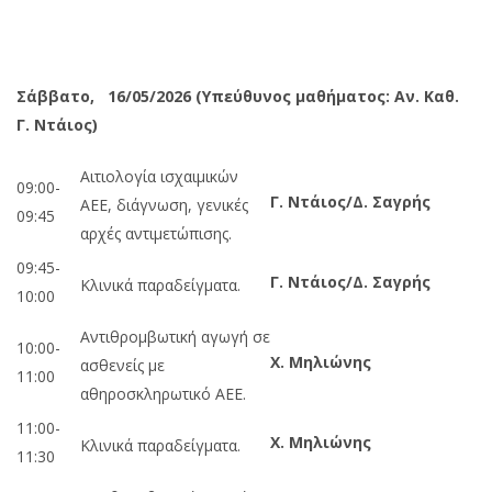
Σάββατο, 16/05/2026
(Υπεύθυνος μαθήματος: Αν. Καθ.
Γ. Ντάιος)
Αιτιολογία ισχαιμικών
09:00-
Γ. Ντάιος/Δ. Σαγρής
ΑΕΕ, διάγνωση, γενικές
09:45
αρχές αντιμετώπισης.
09:45-
Γ. Ντάιος/Δ. Σαγρής
Κλινικά παραδείγματα.
10:00
Αντιθρομβωτική αγωγή σε
10:00-
Χ. Μηλιώνης
ασθενείς με
11:00
αθηροσκληρωτικό ΑΕΕ.
11:00-
Χ. Μηλιώνης
Κλινικά παραδείγματα.
11:30