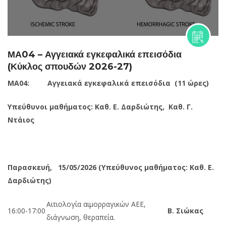
ΜΑ04 – Αγγειακά εγκεφαλικά επεισόδια
(Κύκλος σπουδών 2026-27)
ΜΑ04: Αγγειακά εγκεφαλικά επεισόδια (11 ώρες)
Υπεύθυνοι μαθήματος: Καθ.
E
. Δαρδιώτης, Καθ. Γ.
Ντάιος
Παρασκευή,
15/05/2026
(Υπεύθυνος μαθήματος: Καθ.
E
.
Δαρδιώτης)
Αιτιολογία αιμορραγικών ΑΕΕ,
16:00-17:00
Β. Σιώκας
διάγνωση, θεραπεία.