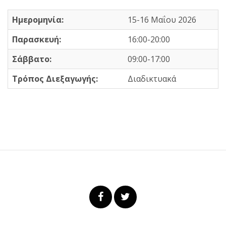
Ημερομηνία:
15-16 Μαΐου 2026
Παρασκευή:
16:00-20:00
Σάββατο:
09:00-17:00
Τρόπος Διεξαγωγής:
Διαδικτυακά