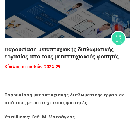
Παρουσίαση μεταπτυχιακής διπλωματικής
εργασίας από τους μεταπτυχιακούς φοιτητές
Κύκλος σπουδών 2024-25
Παρουσίαση μεταπτυχιακής διπλωματικής εργασίας
από τους μεταπτυχιακούς φοιτητές
Υπεύθυνος: Καθ. Μ. Ματσάγκας