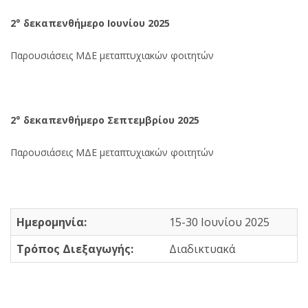
2° δεκαπενθήμερο Ιουνίου 2025
Παρουσιάσεις ΜΔΕ μεταπτυχιακών φοιτητών
2° δεκαπενθήμερο Σεπτεμβρίου 2025
Παρουσιάσεις ΜΔΕ μεταπτυχιακών φοιτητών
Ημερομηνία:
15-30 Ιουνίου 2025
Τρόπος Διεξαγωγής:
Διαδικτυακά