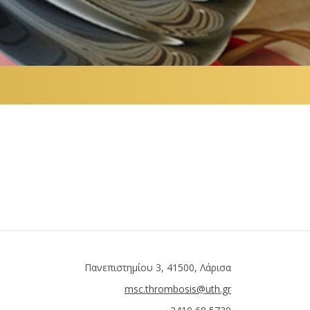
Πανεπιστημίου 3, 41500, Λάρισα
msc.thrombosis@uth.gr