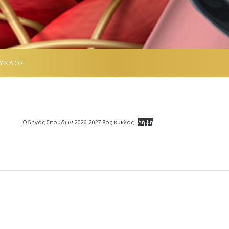
ΚΎΚΛΟΣ
Οδηγός Σπουδών 2026-2027 8ος κύκλος
Λήψη