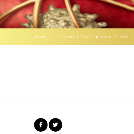
ΑΡΧΙΚΉ
ΟΔΗΓΌΣ ΣΠΟΥΔΏΝ 2026-27 8ΟΣ 