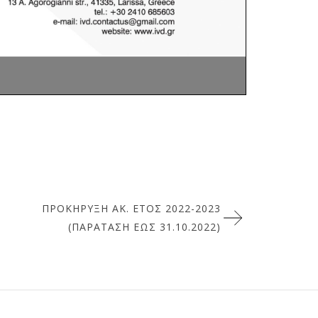
ΠΡΟΚΗΡΥΞΗ ΑΚ. ΈΤΟΣ 2022-2023
(ΠΑΡΆΤΑΣΗ ΈΩΣ 31.10.2022)