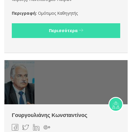
Περιγραφή:
Ομότιμος Καθηγητής
Περισσότερα
Γουργουλιάνης Κωνσταντίνος