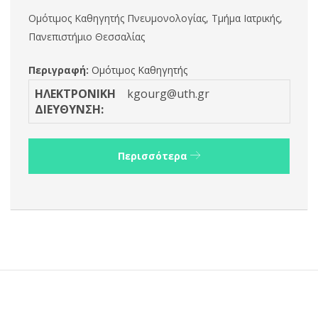
Ομότιμος Καθηγητής Πνευμονολογίας, Τμήμα Ιατρικής,
Πανεπιστήμιο Θεσσαλίας
Περιγραφή:
Ομότιμος Καθηγητής
ΗΛΕΚΤΡΟΝΙΚΗ
kgourg@uth.gr
ΔΙΕΥΘΥΝΣΗ:
Περισσότερα