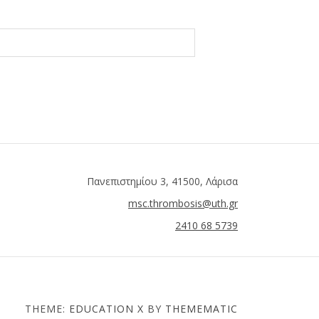
Πανεπιστημίου 3, 41500, Λάρισα
msc.thrombosis@uth.gr
2410 68 5739
THEME:
EDUCATION X
BY
THEMEMATIC