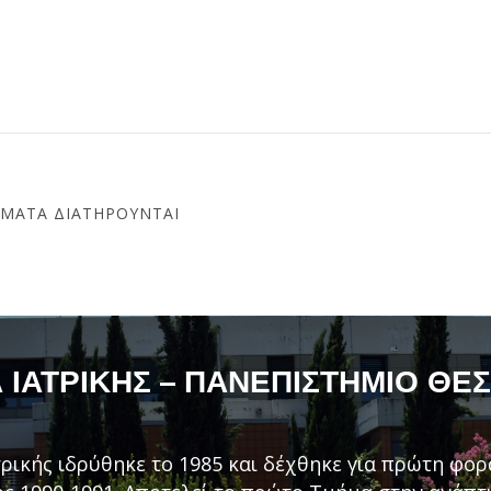
ΏΜΑΤΑ ΔΙΑΤΗΡΟΎΝΤΑΙ
ΙΑΤΡΙΚΉΣ – ΠΑΝΕΠΙΣΤΉΜΙΟ ΘΕ
ρικής ιδρύθηκε το 1985 και δέχθηκε για πρώτη φορ