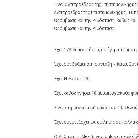
Είναι Αντιπρόεδρος της Επιστημονικής κα
Αντιπρόεδρος της Επιστημονικής και Τυπο
Θρόμβωση και την Αιμόσταση, καθώς και 
Θρόμβωση και την Αιμόσταση.
Έχει 178 δημοσιεύσεις σε έγκριτα επιστη
Έχει συνδράμει στη σύνταξη 7 Κατευθυν
Έχει H-Factor : 40
Έχει καθοδηγήσει 10 μεταπτυχιακούς φοιτ
Είναι στη συντακτική ομάδα σε 4 διεθνού
Έχει συμμετάσχει ως ομιλητής σε πολλά 
Ο Καθηγητής Alex Spyropoulos αποτελεί 