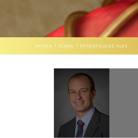
ΑΡΧΙΚΉ
TEAMS
SPYROPOULOS ALEX