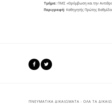
Τμήμα:
ΠΜΣ «Θρόμβωση και την Αντιθρ
Περιγραφή:
Καθηγητής Πρώτης Βαθμίδα
ΠΝΕΥΜΑΤΙΚΆ ΔΙΚΑΙΏΜΑΤΑ - ΌΛΑ ΤΑ ΔΙΚΑΙ