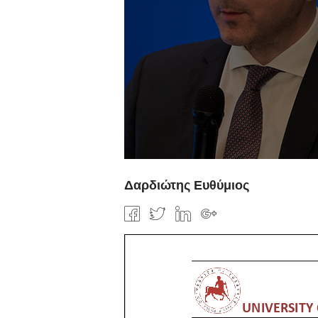
Δαρδιώτης Ευθύμιος