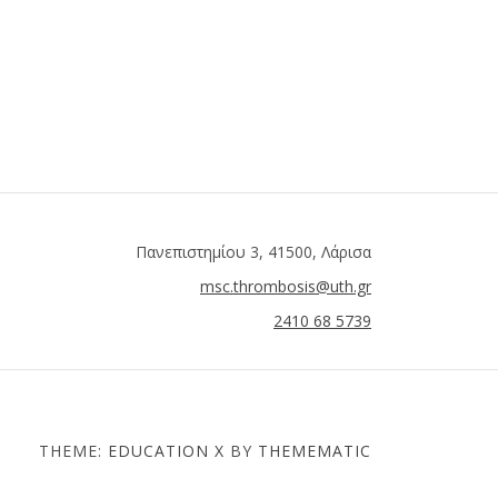
Πανεπιστημίου 3, 41500, Λάρισα
msc.thrombosis@uth.gr
2410 68 5739
THEME:
EDUCATION X
BY
THEMEMATIC