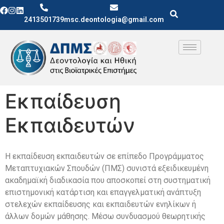
2413501739
msc.deontologia@gmail.com
Εκπαίδευση
Εκπαιδευτών
Η εκπαίδευση εκπαιδευτών σε επίπεδο Προγράμματος
Μεταπτυχιακών Σπουδών (ΠΜΣ) συνιστά εξειδικευμένη
ακαδημαϊκή διαδικασία που αποσκοπεί στη συστηματική
επιστημονική κατάρτιση και επαγγελματική ανάπτυξη
στελεχών εκπαίδευσης και εκπαιδευτών ενηλίκων ή
άλλων δομών μάθησης. Μέσω συνδυασμού θεωρητικής