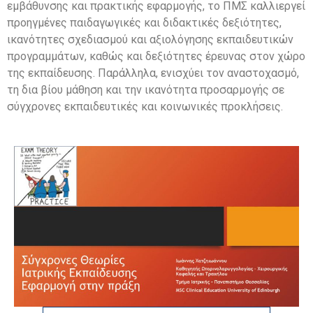
εμβάθυνσης και πρακτικής εφαρμογής, το ΠΜΣ καλλιεργεί
προηγμένες παιδαγωγικές και διδακτικές δεξιότητες,
ικανότητες σχεδιασμού και αξιολόγησης εκπαιδευτικών
προγραμμάτων, καθώς και δεξιότητες έρευνας στον χώρο
της εκπαίδευσης. Παράλληλα, ενισχύει τον αναστοχασμό,
τη δια βίου μάθηση και την ικανότητα προσαρμογής σε
σύγχρονες εκπαιδευτικές και κοινωνικές προκλήσεις.