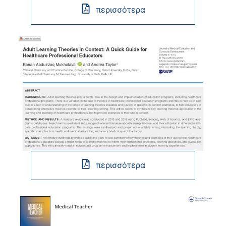
περισσότερα
περισσότερα