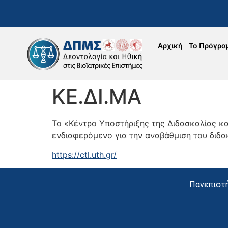
Αρχική
Το Πρόγρα
ΚΕ.ΔΙ.ΜΑ
Το «Κέντρο Υποστήριξης της Διδασκαλίας κα
ενδιαφερόμενο για την αναβάθμιση του διδα
https://ctl.uth.gr/
Πανεπιστή