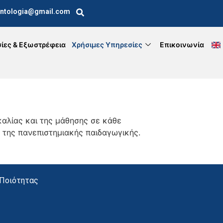
ntologia@gmail.com
ίες & Εξωστρέφεια
Χρήσιμες Υπηρεσίες
Επικοινωνία
καλίας και της μάθησης σε κάθε
ς της πανεπιστημιακής παιδαγωγικής.
 Ποιότητας