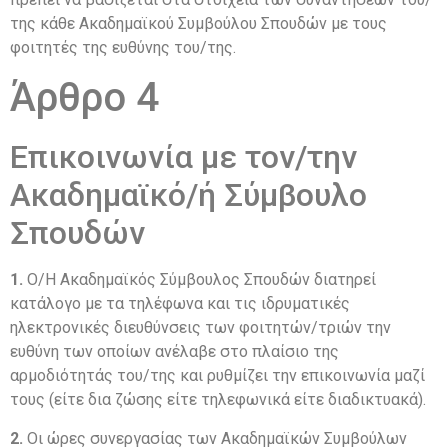
της κάθε Ακαδημαϊκού Συμβούλου Σπουδών με τους
φοιτητές της ευθύνης του/της.
Άρθρο 4
Επικοινωνία με τον/την
Ακαδημαϊκό/ή Σύμβουλο
Σπουδών
1.
Ο/Η Ακαδημαϊκός Σύμβουλος Σπουδών διατηρεί
κατάλογο με τα τηλέφωνα και τις ιδρυματικές
ηλεκτρονικές διευθύνσεις των φοιτητών/τριών την
ευθύνη των οποίων ανέλαβε στο πλαίσιο της
αρμοδιότητάς του/της και ρυθμίζει την επικοινωνία μαζί
τους (είτε δια ζώσης είτε τηλεφωνικά είτε διαδικτυακά).
2.
Οι ώρες συνεργασίας των Ακαδημαϊκών Συμβούλων