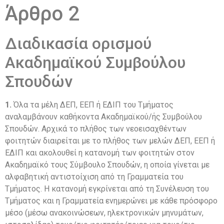
Άρθρο 2
Διαδικασία ορισμού
Ακαδημαϊκού Συμβούλου
Σπουδών
1.
Όλα τα μέλη ΔΕΠ, ΕΕΠ ή ΕΔΙΠ του Τμήματος
αναλαμβάνουν καθήκοντα Ακαδημαϊκού/ής Συμβούλου
Σπουδών. Αρχικά το πλήθος των νεοεισαχθέντων
φοιτητών διαιρείται με το πλήθος των μελών ΔΕΠ, ΕΕΠ ή
ΕΔΙΠ και ακολουθεί η κατανομή των φοιτητών στον
Ακαδημαϊκό τους Σύμβουλο Σπουδών, η οποία γίνεται με
αλφαβητική αντιστοίχιση από τη Γραμματεία του
Τμήματος. Η κατανομή εγκρίνεται από τη Συνέλευση του
Τμήματος και η Γραμματεία ενημερώνει με κάθε πρόσφορο
μέσο (μέσω ανακοινώσεων, ηλεκτρονικών μηνυμάτων,