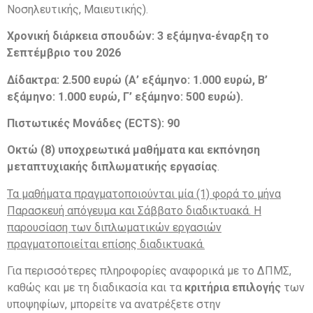
Νοσηλευτικής, Μαιευτικής).
Χρονική διάρκεια σπουδών: 3 εξάμηνα-έναρξη το
Σεπτέμβριο του 2026
Δίδακτρα: 2.500 ευρώ (Α’ εξάμηνο: 1.000 ευρώ, Β’
εξάμηνο: 1.000 ευρώ, Γ’ εξάμηνο: 500 ευρώ).
Πιστωτικές Μονάδες (ECTS): 90
Οκτώ (8) υποχρεωτικά μαθήματα και εκπόνηση
μεταπτυχιακής διπλωματικής εργασίας
.
Τα μαθήματα πραγματοποιούνται μία (1) φορά το μήνα
Παρασκευή απόγευμα και Σάββατο διαδικτυακά. Η
παρουσίαση των διπλωματικών εργασιών
πραγματοποιείται επίσης διαδικτυακά.
Για περισσότερες πληροφορίες αναφορικά με το ΔΠΜΣ,
καθώς και με τη διαδικασία και τα
κριτήρια επιλογής
των
υποψηφίων, μπορείτε να ανατρέξετε στην