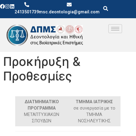
2413501739
msc.deontologia@gmail.com
Προκήρυξη &
Προθεσμίες
ΔΙΑΤΜΗΜΑΤΙΚΟ
ΤΜΗΜΑ ΙΑΤΡΙΚΗΣ
ΠΡΟΓΡΑΜΜΑ
σε συνεργασία με το
ΜΕΤΑΠΤΥΧΙΑΚΩΝ
ΤΜΗΜΑ
ΣΠΟΥΔΩΝ
ΝΟΣΗΛΕΥΤΙΚΗΣ