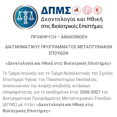
ΠΡΟΚΗΡΥΞΗ – ΑΝΑΚΟΙΝΩΣΗ
ΔΙΑΤΜΗΜΑΤΙΚΟΥ ΠΡΟΓΡΑΜΜΑΤΟΣ ΜΕΤΑΠΤΥΧΙΑΚΩΝ
ΣΠΟΥΔΩΝ
«Δεοντολογία και Ηθική στις Βιοϊατρικές Επιστήμες»
Το Τμήμα Ιατρικής και το Τμήμα Νοσηλευτικής της Σχολής
Επιστημών Υγείας του Πανεπιστημίου Θεσσαλίας,
ανακοινώνουν την έναρξη υποβολής αιτήσεων
υποψηφιότητας για το ακαδημαϊκό έτος
2026-2027
του
Διατμηματικού Προγράμματος Μεταπτυχιακών Σπουδών
(ΔΠΜΣ) με τίτλο:
«Δεοντολογία και Ηθική στις
Βιοϊατρικές Επιστήμες».