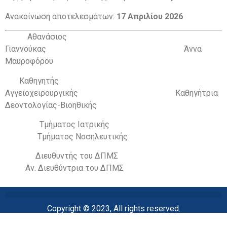
Ανακοίνωση αποτελεσμάτων:
17 Απριλίου 2026
Αθανάσιος
Γιαννούκας Άννα
Μαυροφόρου
Καθηγητής
Αγγειοχειρουργικής Καθηγήτρια
Δεοντολογίας-Βιοηθικής
Τμήματος Ιατρικής
Τμήματος Νοσηλευτικής
Διευθυντής του ΔΠΜΣ
Αν. Διευθύντρια του ΔΠΜΣ
Copyright © 2023, All rights reserved.