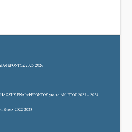
ΑΦΕΡΟΝΤΟΣ 2025-2026
ΩΣΗΣ ΕΝΔΙΑΦΕΡΟΝΤΟΣ για το ΑΚ. ΈΤΟΣ 2023 – 2024
 Έτους 2022-2023