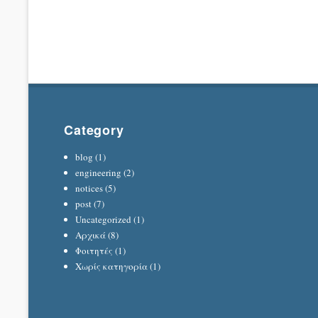
Category
blog
(1)
engineering
(2)
notices
(5)
post
(7)
Uncategorized
(1)
Αρχικά
(8)
Φοιτητές
(1)
Χωρίς κατηγορία
(1)