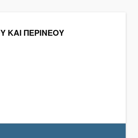
Υ ΚΑΙ ΠΕΡΙΝΕΟΥ