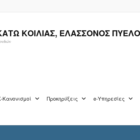
ΚΑΤΩ ΚΟΙΛΙΑΣ, ΕΛΑΣΣΟΝΟΣ ΠΥΕΛΟ
ουδών
-Κανονισμοί
Προκηρύξεις
e-Υπηρεσίες