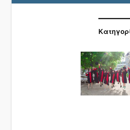
Κατηγορ