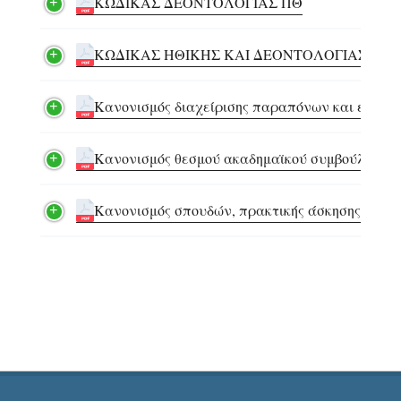
ΚΩΔΙΚΑΣ ΔΕΟΝΤΟΛΟΓΙΑΣ ΠΘ
ΚΩΔΙΚΑΣ ΗΘΙΚΗΣ ΚΑΙ ΔΕΟΝΤΟΛΟΓΙΑΣ ΣΤΗ
Κανονισμός διαχείρισης παραπόνων και ενστά
Κανονισμός θεσμού ακαδημαϊκού συμβούλου
Κανονισμός σπουδών, πρακτικής άσκησης, κινη