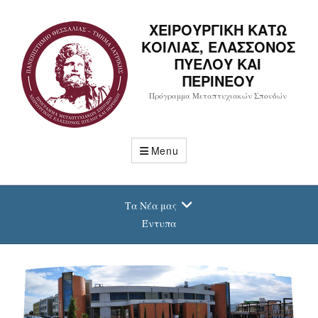
ΧΕΙΡΟΥΡΓΙΚΗ ΚΑΤΩ
ΚΟΙΛΙΑΣ, ΕΛΑΣΣΟΝΟΣ
ΠΥΕΛΟΥ ΚΑΙ
ΠΕΡΙΝΕΟΥ
Πρόγραμμα Μεταπτυχιακών Σπουδών
Menu
Τα Νέα μας
Έντυπα