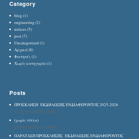
Category
blog
(1)
engineering
(2)
notices
(5)
post
(7)
Uncategorized
(1)
Αρχικά
(8)
Φοιτητές
(1)
Χωρίς κατηγορία
(1)
Posts
ΠΡΟΣΚΛΗΣΗ ΕΚΔΗΛΩΣΗΣ ΕΝΔΙΑΦΕΡΟΝΤΟΣ 2025-2026
21 Σεπτεμβρίου 2025
(χωρίς τίτλο)
23 Σεπτεμβρίου 2024
ΠΑΡΑΤΑΣΗ ΠΡΟΣΚΛΗΣΗΣ ΕΚΔΗΛΩΣΗΣ ΕΝΔΙΑΦΕΡΟΝΤΟΣ