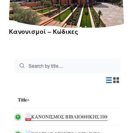
Κανονισμοί – Κώδικες
Title
ΚΑΝΟΝΙΣΜΟΣ ΒΙΒΛΙΟΘΗΚΗΣ ΠΘ