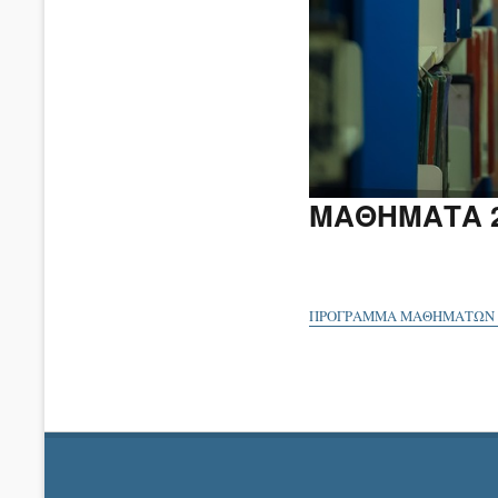
ΜΑΘΗΜΑΤΑ 2
ΠΡΟΓΡΑΜΜΑ ΜΑΘΗΜΑΤΩΝ 20