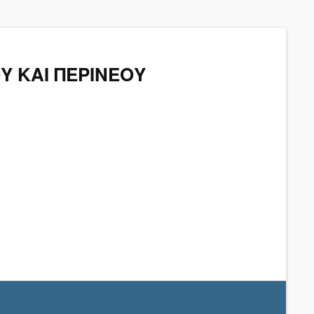
Υ ΚΑΙ ΠΕΡΙΝΕΟΥ