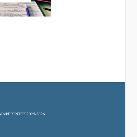
ΑΦΕΡΟΝΤΟΣ 2025-2026