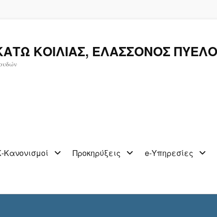
ΚΑΤΩ ΚΟΙΛΙΑΣ, ΕΛΑΣΣΟΝΟΣ ΠΥΕΛΟ
ουδών
-Κανονισμοί
Προκηρύξεις
e-Υπηρεσίες