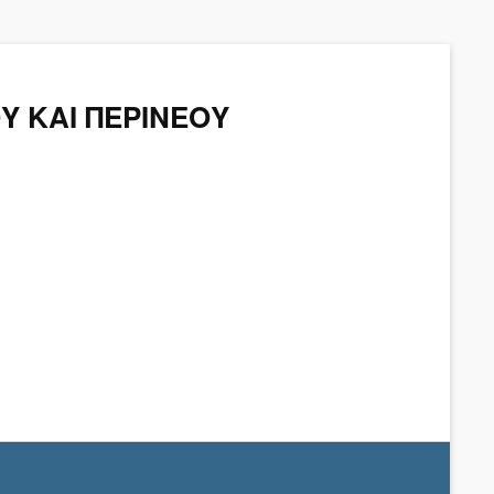
Υ ΚΑΙ ΠΕΡΙΝΕΟΥ