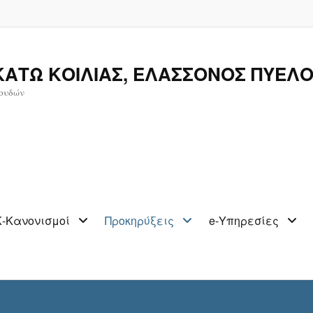
ΚΑΤΩ ΚΟΙΛΙΑΣ, ΕΛΑΣΣΟΝΟΣ ΠΥΕΛΟ
ουδών
-Κανονισμοί
Προκηρύξεις
e-Υπηρεσίες