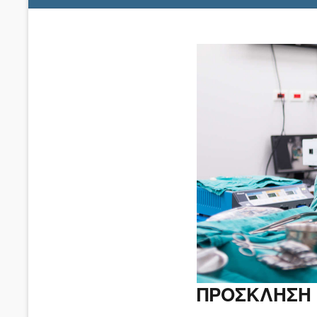
ΠΡΟΣΚΛΗΣΗ 