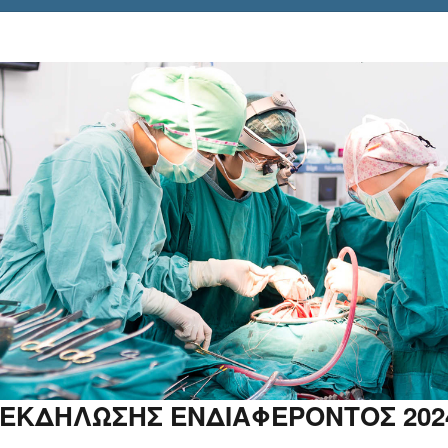
ΕΚΔΗΛΩΣΗΣ ΕΝΔΙΑΦΕΡΟΝΤΟΣ 2024