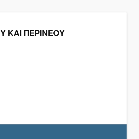
Υ ΚΑΙ ΠΕΡΙΝΕΟΥ