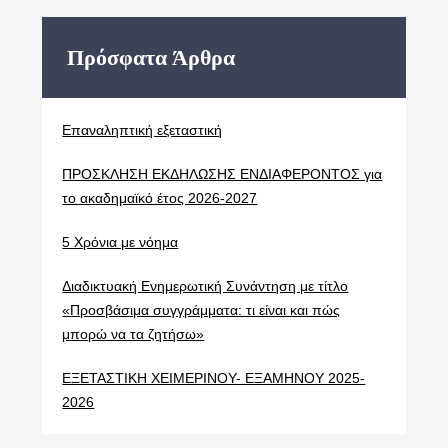
Πρόσφατα Άρθρα
Επαναληπτική εξεταστική
ΠΡΟΣΚΛΗΣΗ ΕΚΔΗΛΩΣΗΣ ΕΝΔΙΑΦΕΡΟΝΤΟΣ για
το ακαδημαϊκό έτος 2026-2027
5 Χρόνια με νόημα
Διαδικτυακή Ενημερωτική Συνάντηση με τίτλο
«Προσβάσιμα συγγράμματα: τι είναι και πώς
μπορώ να τα ζητήσω»
ΕΞΕΤΑΣΤΙΚΗ ΧΕΙΜΕΡΙΝΟΥ- ΕΞΑΜΗΝΟΥ 2025-
2026