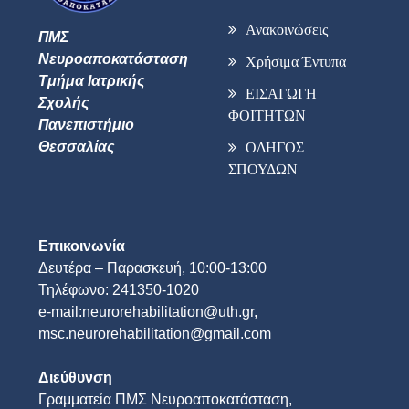
Ανακοινώσεις
ΠΜΣ
Νευροαποκατάσταση
Χρήσιμα Έντυπα
Τμήμα Ιατρικής
ΕΙΣΑΓΩΓΗ
Σχολής
ΦΟΙΤΗΤΩΝ
Πανεπιστήμιο
Θεσσαλίας
ΟΔΗΓΟΣ
ΣΠΟΥΔΩΝ
Επικοινωνία
Δευτέρα – Παρασκευή, 10:00-13:00
Τηλέφωνο: 241350-1020
e-mail:neurorehabilitation@uth.gr,
msc.neurorehabilitation@gmail.com
Διεύθυνση
Γραμματεία ΠΜΣ Νευροαποκατάσταση,