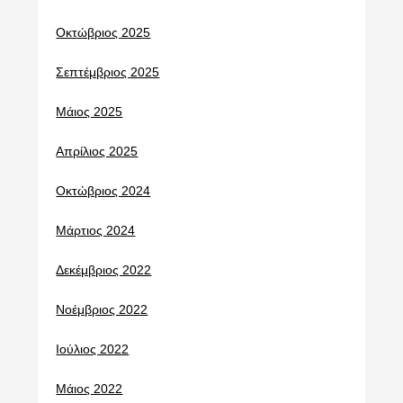
Οκτώβριος 2025
Σεπτέμβριος 2025
Μάιος 2025
Απρίλιος 2025
Οκτώβριος 2024
Μάρτιος 2024
Δεκέμβριος 2022
Νοέμβριος 2022
Ιούλιος 2022
Μάιος 2022