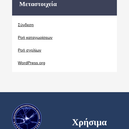
Μεταστοιχεία
Σύνδεση
Ροή καταχωρίσεων
Ροή σχολίων
WordPress.org
Χρήσιμα