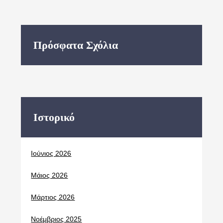
Πρόσφατα Σχόλια
Ιστορικό
Ιούνιος 2026
Μάιος 2026
Μάρτιος 2026
Νοέμβριος 2025