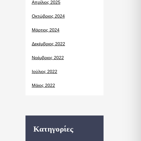
Απρίλιος 2025
Οκτώβριος 2024
Μάρτιος 2024
Δεκέμβριος 2022
Νοέμβριος 2022
Ιούλιος 2022
Μάιος 2022
Kατηγορίες