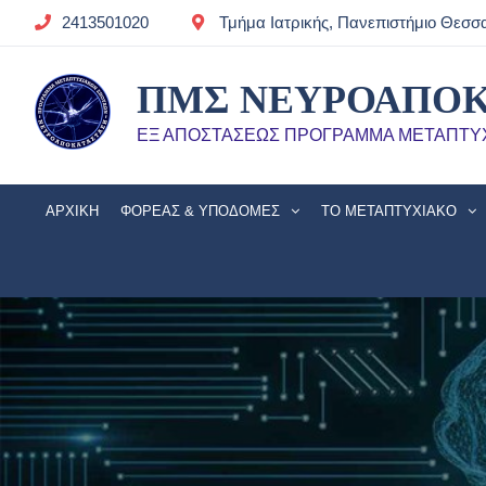
2413501020
Τμήμα Ιατρικής, Πανεπιστήμιο Θεσσ
ΠΜΣ ΝΕΥΡΟΑΠΟ
ΕΞ ΑΠΟΣΤΑΣΕΩΣ ΠΡΟΓΡΑΜΜΑ ΜΕΤΑΠΤΥ
ΑΡΧΙΚΉ
ΦΟΡΈΑΣ & ΥΠΟΔΟΜΈΣ
ΤΟ ΜΕΤΑΠΤΥΧΙΑΚΌ