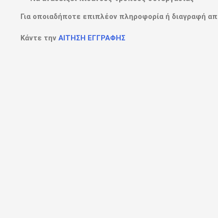
Για οποιαδήποτε επιπλέον πληροφορία ή διαγραφή απ
Κάντε την
ΑΙΤΗΣΗ ΕΓΓΡΑΦΗΣ