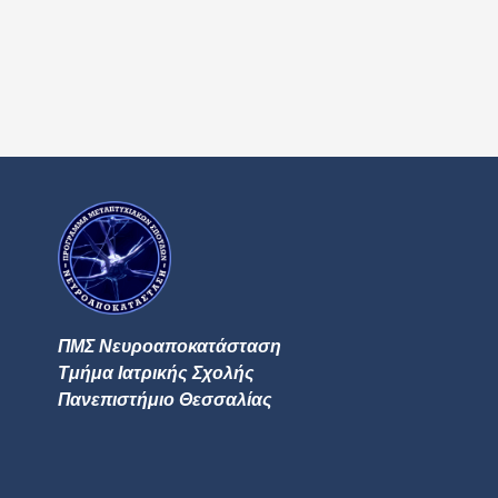
ΠΜΣ Νευροαποκατάσταση
Τμήμα Ιατρικής Σχολής
Πανεπιστήμιο Θεσσαλίας