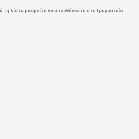
ό τη λίστα μπορείτε να απευθύνεστε στη Γραμματεία