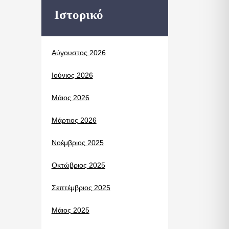
Ιστορικό
Αύγουστος 2026
Ιούνιος 2026
Μάιος 2026
Μάρτιος 2026
Νοέμβριος 2025
Οκτώβριος 2025
Σεπτέμβριος 2025
Μάιος 2025