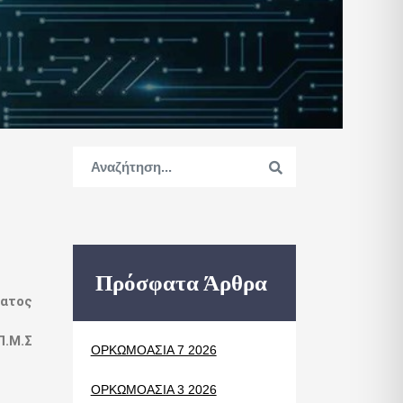
Πρόσφατα Άρθρα
ματος
.Μ.Σ
ΟΡΚΩΜΟΑΣΙΑ 7 2026
ΟΡΚΩΜΟΑΣΙΑ 3 2026