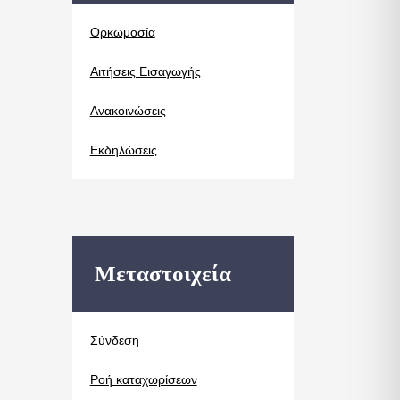
Oρκωμοσία
Αιτήσεις Εισαγωγής
Ανακοινώσεις
Εκδηλώσεις
Μεταστοιχεία
Σύνδεση
Ροή καταχωρίσεων