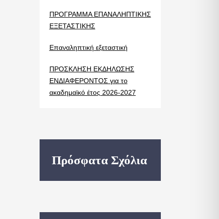
ΠΡΟΓΡΑΜΜΑ ΕΠΑΝΑΛΗΠΤΙΚΗΣ
ΕΞΕΤΑΣΤΙΚΗΣ
Επαναληπτική εξεταστική
ΠΡΟΣΚΛΗΣΗ ΕΚΔΗΛΩΣΗΣ
ΕΝΔΙΑΦΕΡΟΝΤΟΣ για το
ακαδημαϊκό έτος 2026-2027
Πρόσφατα Σχόλια