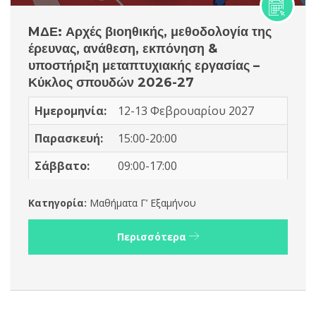
MΔΕ: Αρχές βιοηθικής, μεθοδολογία της
έρευνας, ανάθεση, εκπόνηση &
υποστήριξη μεταπτυχιακής εργασίας –
Κύκλος σπουδών 2026-27
Ημερομηνία:
12-13 Φεβρουαρίου 2027
Παρασκευή:
15:00-20:00
Σάββατο:
09:00-17:00
Κατηγορία:
Μαθήματα Γ’ Εξαμήνου
Περισσότερα