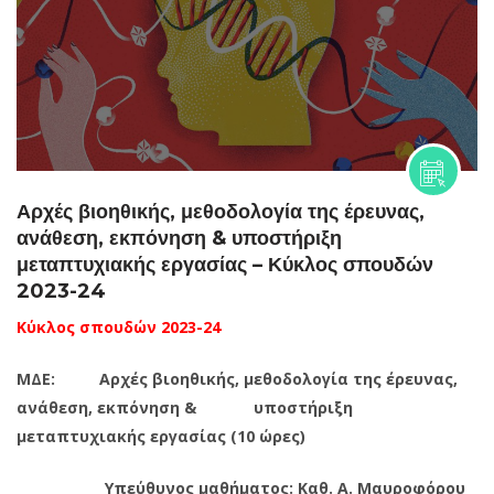
Αρχές βιοηθικής, μεθοδολογία της έρευνας,
ανάθεση, εκπόνηση & υποστήριξη
μεταπτυχιακής εργασίας – Κύκλος σπουδών
2023-24
Κύκλος σπουδών 2023-24
M
ΔΕ: Αρχές βιοηθικής, μεθοδολογία της έρευνας,
ανάθεση, εκπόνηση & υποστήριξη
μεταπτυχιακής εργασίας
(10 ώρες)
Υπεύθυνος μαθήματος: Καθ. Α. Μαυροφόρου