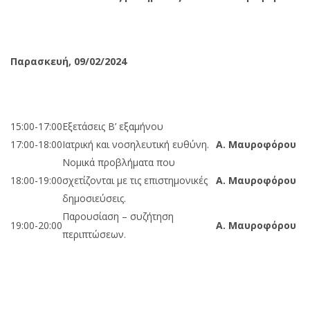
Παρασκευή, 09/02/2024
15:00-17:00
Εξετάσεις Β’ εξαμήνου
17:00-18:00
Ιατρική και νοσηλευτική ευθύνη.
Α. Μαυροφόρου
Νομικά προβλήματα που
18:00-19:00
σχετίζονται με τις επιστημονικές
Α. Μαυροφόρου
δημοσιεύσεις.
Παρουσίαση – συζήτηση
19:00-20:00
Α. Μαυροφόρου
περιπτώσεων.