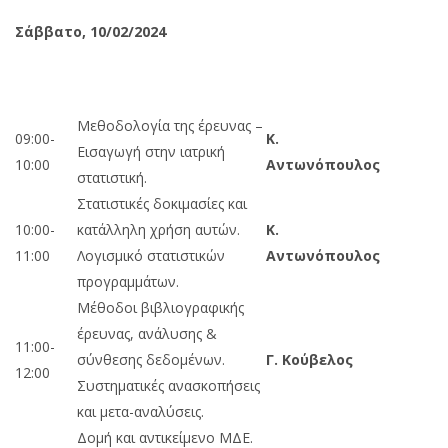
Σάββατο, 10/02/2024
Μεθοδολογία της έρευνας –
09:00-
Κ.
Εισαγωγή στην ιατρική
10:00
Αντωνόπουλος
στατιστική.
Στατιστικές δοκιμασίες και
10:00-
κατάλληλη χρήση αυτών.
Κ.
11:00
Λογισμικό στατιστικών
Αντωνόπουλος
προγραμμάτων.
Μέθοδοι βιβλιογραφικής
έρευνας, ανάλυσης &
11:00-
σύνθεσης δεδομένων.
Γ. Κούβελος
12:00
Συστηματικές ανασκοπήσεις
και μετα-αναλύσεις.
Δομή και αντικείμενο ΜΔΕ.