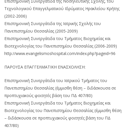
Επιστημονική Συνεργάτιδα της Νοσηλευτικής Σχολής, του
Τεχνολογικού Επαγγελματικού Ιδρύματος Ηρακλείου Κρήτης
(2002-2006)
Επιστημονική Συνεργάτιδα της Ιατρικής Σχολής του
Πανεπιστημίου Θεσσαλίας (2005-2009)
Επιστημονική Συνεργάτιδα του Τμήματος Βιοχημείας και
Βιοτεχνολογίας του Πανεπιστημίου Θεσσαλίας (2006-2009)
http://www.evangelismoshospital.com/index.php?pageid=96
ΠΑΡΟΥΣΑ ΕΠΑΓΓΕΛΜΑΤΙΚΗ ΕΝΑΣΧΟΛΗΣΗ:
Επιστημονική Συνεργάτιδα του Ιατρικού Τμήματος του
Πανεπιστημίου Θεσσαλίας (έμμισθη θέση – διδάσκουσα σε
προπτυχιακούς φοιτητές βάση του ΠΔ 407/80)
Επιστημονική Συνεργάτιδα του Τμήματος Βιοχημείας και
Βιοτεχνολογίας του Πανεπιστημίου Θεσσαλίας (έμμισθη θέση
– διδάσκουσα σε προπτυχιακούς φοιτητές βάση του ΠΔ
407/80)