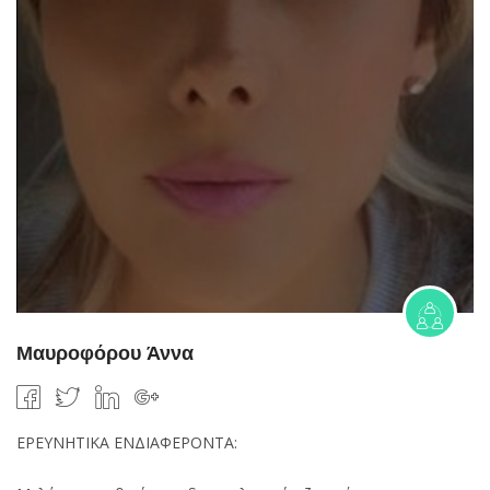
Μαυροφόρου Άννα
ΕΡΕΥΝΗΤΙΚΑ ΕΝΔΙΑΦΕΡΟΝΤΑ: