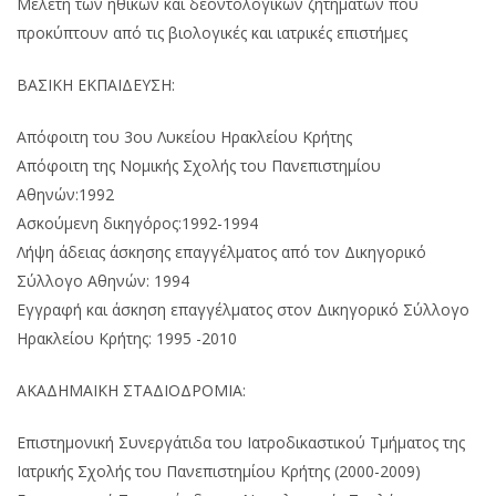
Μελέτη των ηθικών και δεοντολογικών ζητημάτων που
προκύπτουν από τις βιολογικές και ιατρικές επιστήμες
ΒΑΣΙΚΗ EΚΠΑΙΔΕΥΣΗ:
Απόφοιτη του 3ου Λυκείου Ηρακλείου Κρήτης
Απόφοιτη της Νομικής Σχολής του Πανεπιστημίου
Αθηνών:1992
Ασκούμενη δικηγόρος:1992-1994
Λήψη άδειας άσκησης επαγγέλματος από τον Δικηγορικό
Σύλλογο Αθηνών: 1994
Εγγραφή και άσκηση επαγγέλματος στον Δικηγορικό Σύλλογο
Ηρακλείου Κρήτης: 1995 -2010
ΑΚΑΔΗΜΑΙΚΗ ΣΤΑΔΙΟΔΡΟΜΙΑ:
Επιστημονική Συνεργάτιδα του Ιατροδικαστικού Τμήματος της
Ιατρικής Σχολής του Πανεπιστημίου Κρήτης (2000-2009)