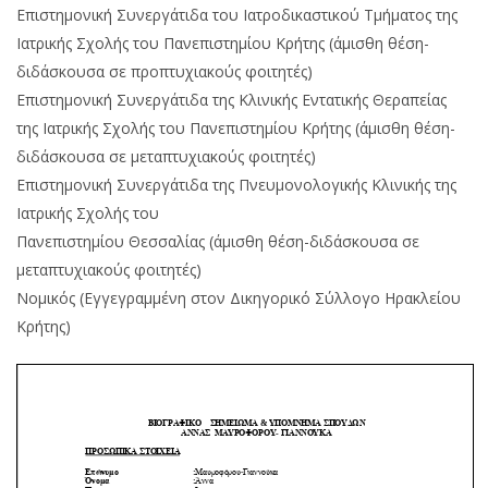
Επιστημονική Συνεργάτιδα του Ιατροδικαστικού Τμήματος της
Ιατρικής Σχολής του Πανεπιστημίου Κρήτης (άμισθη θέση-
διδάσκουσα σε προπτυχιακούς φοιτητές)
Επιστημονική Συνεργάτιδα της Κλινικής Εντατικής Θεραπείας
της Ιατρικής Σχολής του Πανεπιστημίου Κρήτης (άμισθη θέση-
διδάσκουσα σε μεταπτυχιακούς φοιτητές)
Επιστημονική Συνεργάτιδα της Πνευμονολογικής Κλινικής της
Ιατρικής Σχολής του
Πανεπιστημίου Θεσσαλίας (άμισθη θέση-διδάσκουσα σε
μεταπτυχιακούς φοιτητές)
Νομικός (Εγγεγραμμένη στον Δικηγορικό Σύλλογο Ηρακλείου
Κρήτης)