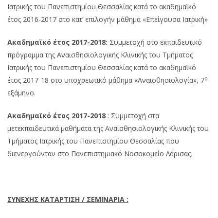
Ιατρικής του Πανεπιστημίου Θεσσαλίας κατά το ακαδημαϊκό
έτος 2016-2017 στο κατ’ επιλογήν μάθημα «Επείγουσα Ιατρική»
Ακαδημαϊκό έτος 2017-2018:
Συμμετοχή στο εκπαιδευτικό
πρόγραμμα της Αναισθησιολογικής Κλινικής του Τμήματος
Ιατρικής του Πανεπιστημίου Θεσσαλίας κατά το ακαδημαϊκό
ο
έτος 2017-18 στο υποχρεωτικό μάθημα «Αναισθησιολογία», 7
εξάμηνο.
Ακαδημαϊκό έτος 2017-2018
: Συμμετοχή στα
μετεκπαιδευτικά μαθήματα της Αναισθησιολογικής Κλινικής του
Τμήματος Ιατρικής του Πανεπιστημίου Θεσσαλίας που
διενεργούνταν στο Πανεπιστημιακό Νοσοκομείο Λάρισας.
ΣΥΝΕΧΗΣ ΚΑΤΑΡΤΙΣΗ / ΣΕΜΙΝΑΡΙΑ :