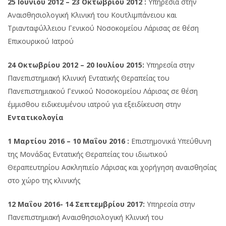
25 Ιουνίου 2012 – 23 Οκτωβρίου 2012 :
Υπηρεσία στην
Αναισθησιολογική Κλινική του Κουτλιμπάνειου και
Τριανταφύλλειου Γενικού Νοσοκομείου Λάρισας σε θέση
Επικουρικού Ιατρού
24 Οκτωβρίου 2012 – 20 Ιουλίου 2015:
Υπηρεσία στην
Πανεπιστημιακή Κλινική Εντατικής Θεραπείας του
Πανεπιστημιακού Γενικού Νοσοκομείου Λάρισας σε θέση
έμμισθου ειδικευμένου ιατρού για εξειδίκευση στην
Εντατικολογία
1 Μαρτίου 2016 – 10 Μαΐου 2016 :
Επιστημονικά Υπεύθυνη
της Μονάδας Εντατικής Θεραπείας του ιδιωτικού
Θεραπευτηρίου Ασκληπιείο Λάρισας και χορήγηση αναισθησίας
στο χώρο της κλινικής
12 Μαΐου 2016- 14 Σεπτεμβρίου 2017:
Υπηρεσία στην
Πανεπιστημιακή Αναισθησιολογική Κλινική του