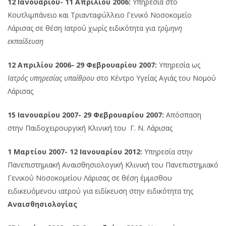
12 Ιανουαρίου- 11 Απριλίου 2006:
Υπηρεσία στο
Κουτλιμπάνειο και Τριανταφύλλειο Γενικό Νοσοκομείο
Λάρισας σε θέση Ιατρού χωρίς ειδικότητα για
τρίμηνη
εκπαίδευση
12 Απριλίου 2006- 29 Φεβρουαρίου 2007:
Υπηρεσία ως
Ιατρός υπηρεσίας υπαίθρου
στο Κέντρο Υγείας Αγιάς του Νομού
Λάρισας
15 Ιανουαρίου 2007- 29 Φεβρουαρίου 2007:
Απόσπαση
στην Παιδοχειρουργική Κλινική του Γ. Ν. Λάρισας
1 Μαρτίου 2007- 12 Ιανουαρίου 2012:
Υπηρεσία στην
Πανεπιστημιακή Αναισθησιολογική Κλινική του Πανεπιστημιακό
Γενικού Νοσοκομείου Λάρισας σε θέση έμμισθου
ειδικευόμενου ιατρού για ειδίκευση στην ειδικότητα της
Αναισθησιολογίας