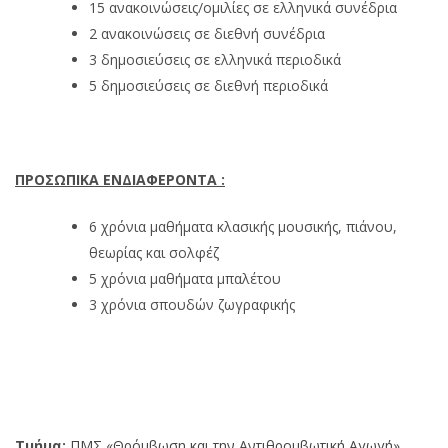
15 ανακοινώσεις/ομιλίες σε ελληνικά συνέδρια
2 ανακοινώσεις σε διεθνή συνέδρια
3 δημοσιεύσεις σε ελληνικά περιοδικά
5 δημοσιεύσεις σε διεθνή περιοδικά
ΠΡΟΣΩΠΙΚΑ ΕΝΔΙΑΦΕΡΟΝΤΑ :
6 χρόνια μαθήματα κλασικής μουσικής, πιάνου,
θεωρίας και σολφέζ
5 χρόνια μαθήματα μπαλέτου
3 χρόνια σπουδών ζωγραφικής
Τμήμα:
ΠΜΣ «Θρόμβωση και την Αντιθρομβωτική Αγωγή»