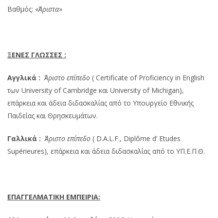
Βαθμός: «
Άριστα
»
ΞΕΝΕΣ ΓΛΩΣΣΕΣ :
Αγγλικά :
Άριστο επίπεδο
( Certificate of Proficiency in English
των University of Cambridge και University of Michigan),
επάρκεια και άδεια διδασκαλίας από το Υπουργείο Εθνικής
Παιδείας και Θρησκευμάτων.
Γαλλικά :
Άριστο επίπεδο
( D.A.L.F., Diplôme d’ Etudes
Supérieures), επάρκεια και άδεια διδασκαλίας από το ΥΠ.Ε.Π.Θ.
ΕΠΑΓΓΕΛΜΑΤΙΚΗ ΕΜΠΕΙΡΙΑ: