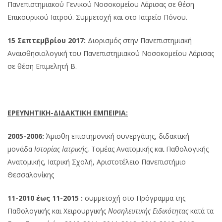
Πανεπιστημιακού Γενικού Νοσοκομείου Λάρισας σε θέση
Επικουρικού Ιατρού. Συμμετοχή και στο Ιατρείο Πόνου.
15 Σεπτεμβρίου 2017:
Διορισμός στην Πανεπιστημιακή
Αναισθησιολογική του Πανεπιστημιακού Νοσοκομείου Λάρισας
σε θέση Επιμελητή Β.
ΕΡΕΥΝΗΤΙΚΗ-ΔΙΔΑΚΤΙΚΗ ΕΜΠΕΙΡΙΑ:
2005-2006:
Άμισθη επιστημονική συνεργάτης, διδακτική
μονάδα
Ιστορίας Ιατρικής
, Τομέας Ανατομικής και Παθολογικής
Ανατομικής, Ιατρική Σχολή, Αριστοτέλειο Πανεπιστήμιο
Θεσσαλονίκης
11-2010 έως 11-2015 :
συμμετοχή στο Πρόγραμμα της
Παθολογικής και Χειρουργικής
Νοσηλευτικής Ειδικότητας
κατά τα