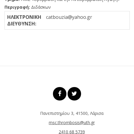
Περιγραφή:
Διδάσκων
ΗΛΕΚΤΡΟΝΙΚΗ
catbouzia@yahoo.gr
ΔΙΕΥΘΥΝΣΗ:
Πανεπιστημίου 3, 41500, Λάρισα
msc.thrombosis@uth.gr
2410 68 5739