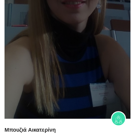
Μπουζιά Αικατερίνη