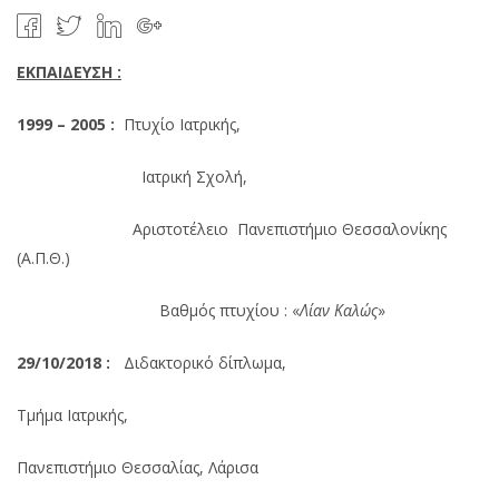
ΕΚΠΑΙΔΕΥΣΗ :
1999 – 2005 :
Πτυχίο Ιατρικής,
Ιατρική Σχολή,
Αριστοτέλειο Πανεπιστήμιο Θεσσαλονίκης
(Α.Π.Θ.)
Βαθμός πτυχίου : «
Λίαν Καλώς
»
29/10/2018 :
Διδακτορικό δίπλωμα,
Τμήμα Ιατρικής,
Πανεπιστήμιο Θεσσαλίας, Λάρισα