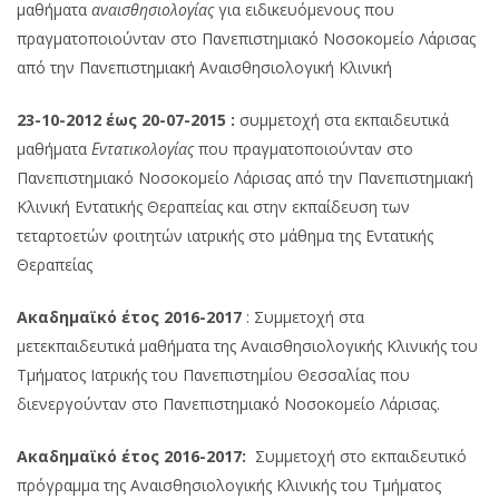
μαθήματα
αναισθησιολογίας
για ειδικευόμενους που
πραγματοποιούνταν στο Πανεπιστημιακό Νοσοκομείο Λάρισας
από την Πανεπιστημιακή Αναισθησιολογική Κλινική
23-10-2012 έως 20-07-2015 :
συμμετοχή στα εκπαιδευτικά
μαθήματα
Εντατικολογίας
που πραγματοποιούνταν στο
Πανεπιστημιακό Νοσοκομείο Λάρισας από την Πανεπιστημιακή
Κλινική Εντατικής Θεραπείας και στην εκπαίδευση των
τεταρτοετών φοιτητών ιατρικής στο μάθημα της Εντατικής
Θεραπείας
Ακαδημαϊκό έτος 2016-2017
: Συμμετοχή στα
μετεκπαιδευτικά μαθήματα της Αναισθησιολογικής Κλινικής του
Τμήματος Ιατρικής του Πανεπιστημίου Θεσσαλίας που
διενεργούνταν στο Πανεπιστημιακό Νοσοκομείο Λάρισας.
Ακαδημαϊκό έτος 2016-2017:
Συμμετοχή στο εκπαιδευτικό
πρόγραμμα της Αναισθησιολογικής Κλινικής του Τμήματος