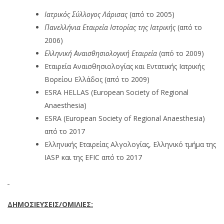
Ιατρικός Σύλλογος Λάρισας
(από το 2005)
Πανελλήνια Εταιρεία Ιστορίας της Ιατρικής
(από το
2006)
Ελληνική Αναισθησιολογική Εταιρεία
(από το 2009)
Εταιρεία Αναισθησιολογίας και Εντατικής Ιατρικής
Βορείου Ελλάδος (από το 2009)
ESRA HELLAS (European Society of Regional
Anaesthesia)
ESRA (European Society of Regional Anaesthesia)
από το 2017
Ελληνικής Εταιρείας Αλγολογίας, Ελληνικό τμήμα της
IASP και της EFIC από το 2017
ΔΗΜΟΣΙΕΥΣΕΙΣ/ΟΜΙΛΙΕΣ: