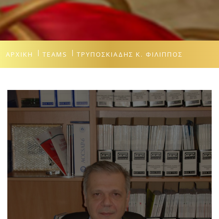
ΑΡΧΙΚΉ
TEAMS
ΤΡΥΠΟΣΚΙΆΔΗΣ Κ. ΦΊΛΙΠΠΟΣ