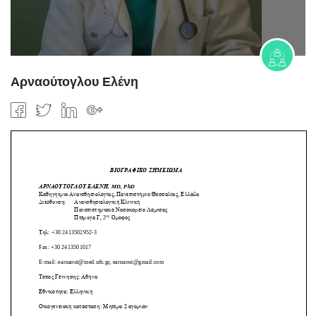
Αρναούτογλου Ελένη