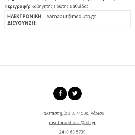
Περιγραφή:
Καθηγητής Πρώτης Βαθμίδας
ΗΛΕΚΤΡΟΝΙΚΗ
earnaout@med.uth.gr
ΔΙΕΥΘΥΝΣΗ:
Πανεπιστημίου 3, 41500, Λάρισα
msc.thrombosis@uth.gr
2410 68 5739