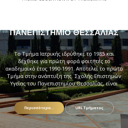
ΤΜΉΜΑ ΙΑΤΡΙΚΉΣ –
ΠΑΝΕΠΙΣΤΉΜΙΟ ΘΕΣΣΑΛΊΑΣ
Το Τμήμα Ιατρικής ιδρύθηκε το 1985 και
δέχθηκε για πρώτη φορά φοιτητές το
ακαδημαϊκό έτος 1990-1991. Αποτελεί το πρώτο
Τμήμα στην ανάπτυξη της Σχολής Επιστημών
Υγείας του Πανεπιστημίου Θεσσαλίας, είναι
Περισσότερα...
URL Τμήματος