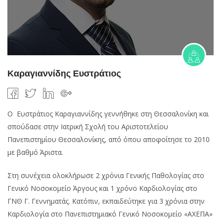
Καραγιαννίδης Ευστράτιος
Ο Ευστράτιος Καραγιαννίδης γεννήθηκε στη Θεσσαλονίκη και
σπούδασε στην Ιατρική Σχολή του Αριστοτελείου
Πανεπιστημίου Θεσσαλονίκης, από όπου αποφοίτησε το 2010
με βαθμό Άριστα.
Στη συνέχεια ολοκλήρωσε 2 χρόνια Γενικής Παθολογίας στο
Γενικό Νοσοκομείο Άργους και 1 χρόνο Καρδιολογίας στο
ΓΝΘ Γ. Γεννηματάς. Κατόπιν, εκπαιδεύτηκε για 3 χρόνια στην
Καρδιολογία στο Πανεπιστημιακό Γενικό Νοσοκομείο «ΑΧΕΠΑ»