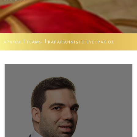
ΑΡΧΙΚΉ
TEAMS
ΚΑΡΑΓΙΑΝΝΊΔΗΣ ΕΥΣΤΡΆΤΙΟΣ