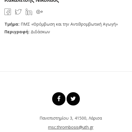
Τμήμα:
ΠΜΣ «Θρόμβωση και την Αντιθρομβωτική Αγωγή»
Περιγραφή:
Διδάσκων
Πανεπιστημίου 3, 41500, Λάρισα
msc.thrombosis@uth.gr